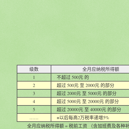
级数
全月应纳税所得额
1
不超过 500元 的
2
超过 500元 至 2000元 的部分
3
超过 2000元 至 5000元 的部分
4
超过 5000元 至 20000元 的部分
5
超过 20000元 至 40000元 的部分
……
※以后每高2万税率递增5%
全月应纳税所得额 = 税前工资 （含加班费及各种补贴） 