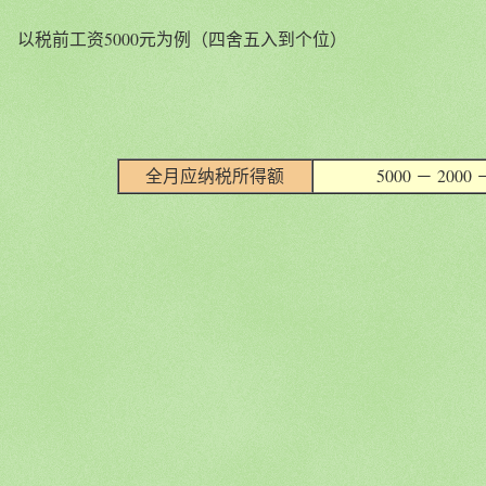
以税前工资5000元为例
（四舍五入到个位）
全月应纳税所得额
5000 － 2000 