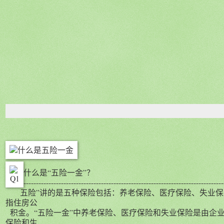
什么是“五险一金”？
--------------------------------------------------------------------------------
五险”讲的是五种保险包括：养老保险、医疗保险、失业保险
指住房公
积金。“五险一金”中养老保险、医疗保险和失业保险是由企业
保险和生