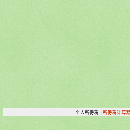
个人所得税
[所得税计算器