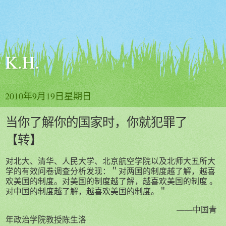
K.H.
2010年9月19日星期日
当你了解你的国家时，你就犯罪了
【转】
对北大、清华、人民大学、北京航空学院以及北师大五所大
学的有效问卷调查分析发现：＂对两国的制度越了解，越喜
欢美国的制度。对美国的制度越了解，越喜欢美国的制度 。
对中国的制度越了解，越喜欢美国的制度。＂
——中国青
年政治学院教授陈生洛