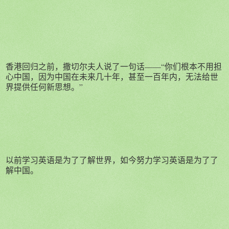
香港回归之前，撒切尔夫人说了一句话——“你们根本不用担
心中国，因为中国在未来几十年，甚至一百年内，无法给世
界提供任何新思想。”
以前学习英语是为了了解世界，如今努力学习英语是为了了
解中国。